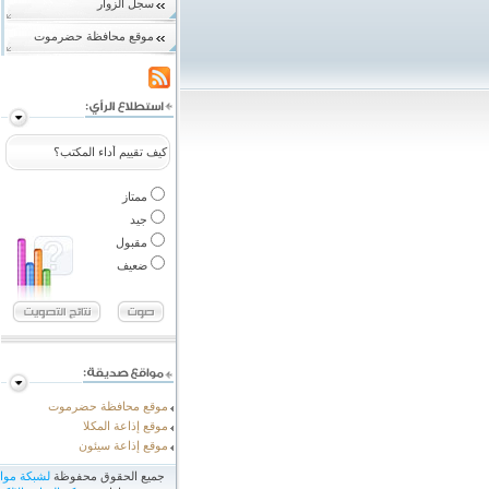
سجل الزوار
موقع محافظة حضرموت
كيف تقييم أداء المكتب؟
ممتاز
جيد
مقبول
ضعيف
موقع محافظة حضرموت
موقع إذاعة المكلا
موقع إذاعة سيئون
جميع الحقوق محفوظة
لشبكة مو