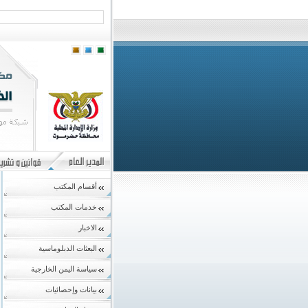
أقسام المكتب
خدمات المكتب
الاخبار
البعثات الدبلوماسية
سياسة اليمن الخارجية
بيانات وإحصائيات