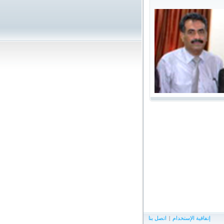
إتفاقية الإستخدام
|
اتصل بنا