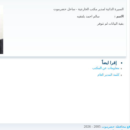
السيرة الذاتية لمدير مكتب الخارجية - ساحل حضرموت
الاسم :
سالم احمد بلفقيه
بقية البيانات لم تتوفر
إقرا ايضاً
معلومات عن المكتب
كلمة المدير العام
اقع محافظة حضرموت
2005 - 2026