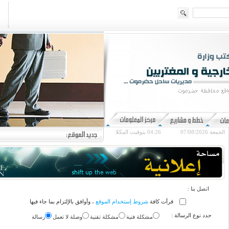
الجمعة 07/08/2026
04:26
بتوقيت المكلا
اتصل بنا :
قرأت كافة
شروط إستخدام الموقع
، وأوافق بالإلتزام بما جاء فيها
حدد نوع الرسالة :
مشكلة فنية
مشكلة تقنية
وصلة لا تعمل
رسالة