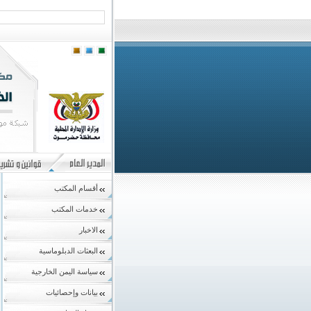
أقسام المكتب
خدمات المكتب
الاخبار
البعثات الدبلوماسية
سياسة اليمن الخارجية
بيانات وإحصائيات