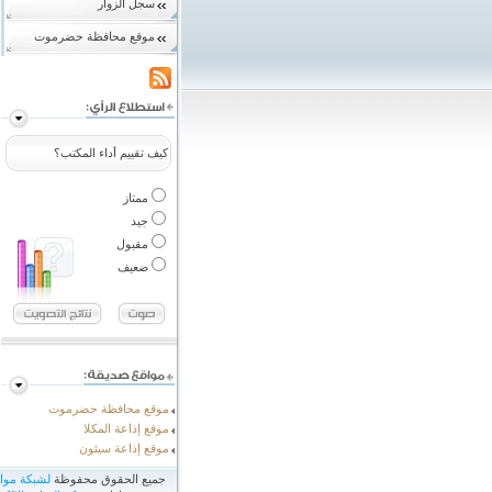
سجل الزوار
موقع محافظة حضرموت
كيف تقييم أداء المكتب؟
ممتاز
جيد
مقبول
ضعيف
موقع محافظة حضرموت
موقع إذاعة المكلا
موقع إذاعة سيئون
جميع الحقوق محفوظة
لشبكة مو