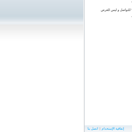
 للتواصل و ليس للعرض
إتفاقية الإستخدام
|
اتصل بنا