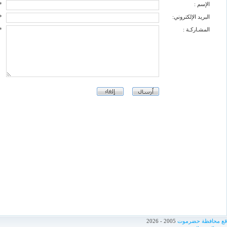
الإسم :
*
البريد الإلكتروني:
*
المشـاركـة :
*
اقع محافظة حضرموت
2005 - 2026